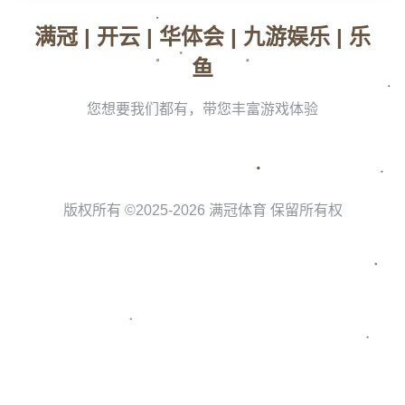
对于任何职业运动员而言，每一次对阵都是一项全新的挑战。
而此次赛后接受采访时，弗兰加西亚坦言，“这是一个非常艰难
但充满价值的过程”。辛勤训练、团队合作以及积极心态让他不
断突破极限，并最终力求从困境中走向胜利。作为队内重要成
员，他不仅承担压力，更用出色表现成为球队战术中的亮点。
例如，在本次比赛进行到第75分钟时，对手防线异常拦截激
烈，但
凭借快速反应及精准操作
，弗兰助攻队友完成了决定性
的一击。此外，他还成功化解多次致命进攻，用行动诠释何谓
“不放弃”。
关注细节 才能赢得掌声
大批死忠粉丝选择支持他们热爱的球队与明星，是因为这些人
懂得尊重观众且始终追求卓越。尤其当谈及体育竞技魅力所
在，将个人技能演绎成艺术般流畅直接影响观赏体验。