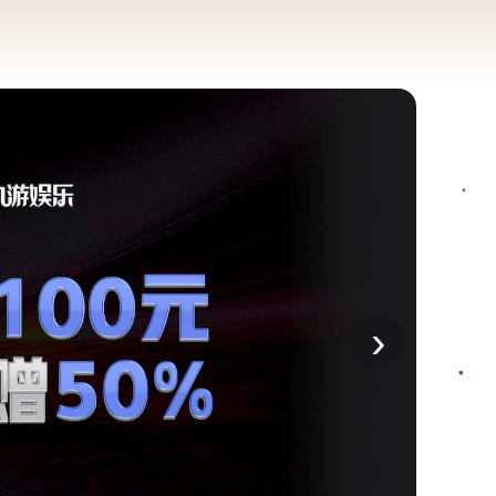
在线咨询
g星空
服务介绍
相关问题
新闻资讯
联系我们