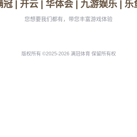
术，更在于球队的信念与斗志。近期，葡萄牙体育主教练阿莫林在
，我们配得上获胜。”这句话不仅展现了他对团队的信心，也道出了胜
信念如何成为一支球队制胜的关键，并分析其在比赛中的实际体现
强调团队精神和心理韧性著称。在他看来，足球比赛不仅是身体的
励球员保持信心，相信自己能够扭转局面。这种理念在最近的比赛
后，但球员们在教练的激励下从未放弃，最终实现了逆转。阿莫林
走到了最后。
”正是这种坚定的心态，让球队在关键时刻展现出惊人的
称“信念”的教科书。当时，球队在上半场以0:2落后，士气受到严
而是不断强调“
我们还有机会，只要相信自己，就能改变结果。
”下
精准的进攻，最终以3:2完成逆转。这场胜利不仅是技术的胜利，更
距离和拼抢成功率均创下赛季新高，这无疑与主教练灌输的“
保持信