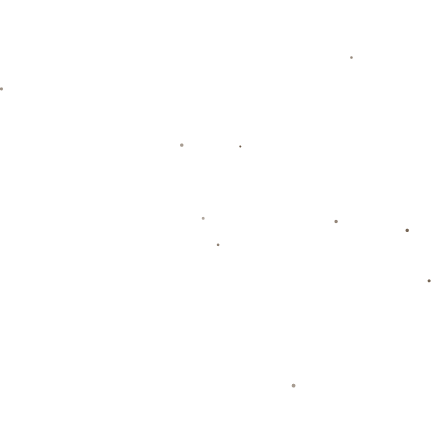
联系我们
广东省深圳市龙岗区南澳街道
admin@cn-starysports.com
0769-6103146
订阅
订阅最新消息